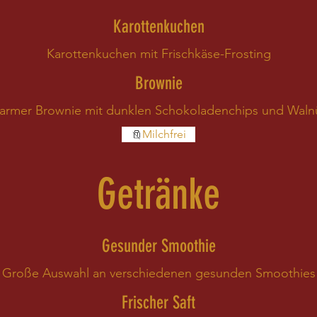
Karottenkuchen
Karottenkuchen mit Frischkäse-Frosting
Brownie
armer Brownie mit dunklen Schokoladenchips und Waln
Milchfrei
Getränke
Gesunder Smoothie
Große Auswahl an verschiedenen gesunden Smoothies
Frischer Saft