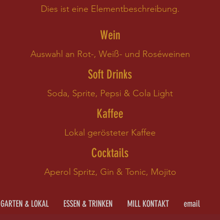
Dies ist eine Elementbeschreibung.
Wein
Auswahl an Rot-, Weiß- und Roséweinen
Soft Drinks
Soda, Sprite, Pepsi & Cola Light
Kaffee
Lokal gerösteter Kaffee
Cocktails
Aperol Spritz, Gin & Tonic, Mojito
GARTEN & LOKAL
ESSEN & TRINKEN
MILL KONTAKT
email