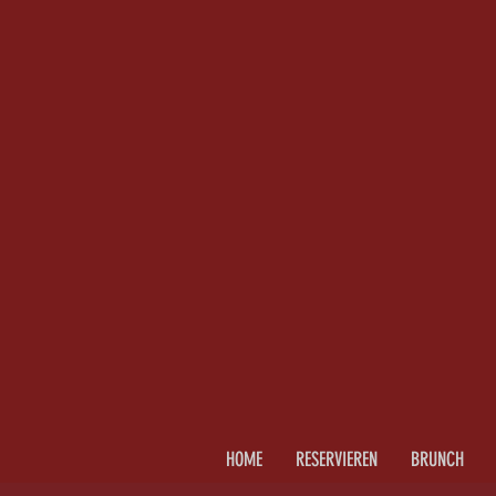
HOME
RESERVIEREN
BRUNCH