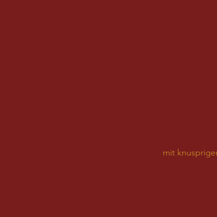
mit knusprige