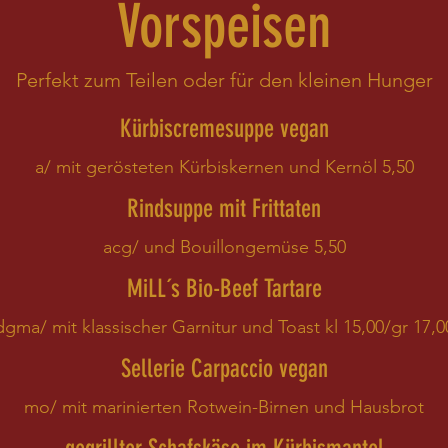
Vorspeisen
Perfekt zum Teilen oder für den kleinen Hunger
Kürbiscremesuppe vegan
a/ mit gerösteten Kürbiskernen und Kernöl 5,50
Rindsuppe mit Frittaten
acg/ und Bouillongemüse 5,50
MiLL´s Bio-Beef Tartare
dgma/ mit klassischer Garnitur und Toast kl 15,00/gr 17,0
Sellerie Carpaccio vegan
mo/ mit marinierten Rotwein-Birnen und Hausbrot