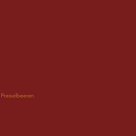
 Preiselbeeren