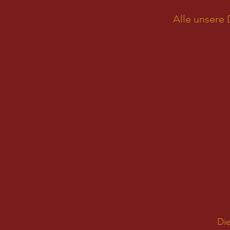
Alle unsere 
Die