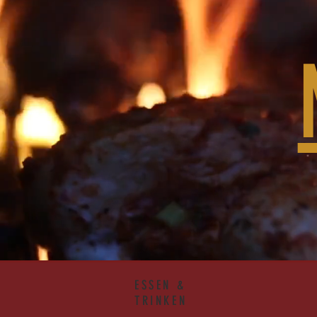
ESSEN &
TRINKEN